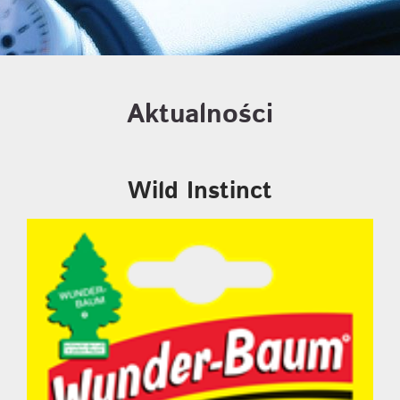
Aktualności
Wild Instinct