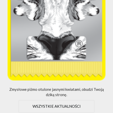
Zmysłowe piżmo otulone jasnymi kwiatami, obudzi Twoją
dziką stronę.
WSZYSTKIE AKTUALNOŚCI