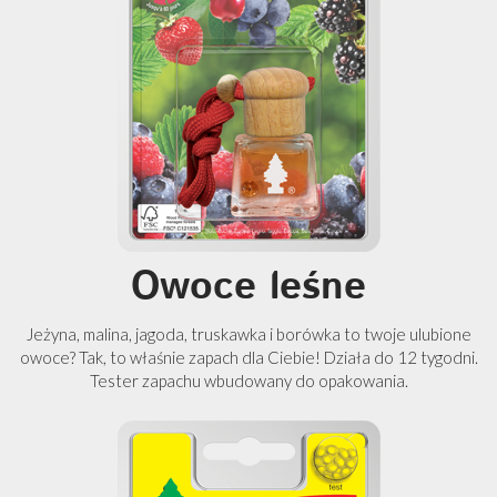
Owoce leśne
Jeżyna, malina, jagoda, truskawka i borówka to twoje ulubione
owoce? Tak, to właśnie zapach dla Ciebie! Działa do 12 tygodni.
Tester zapachu wbudowany do opakowania.