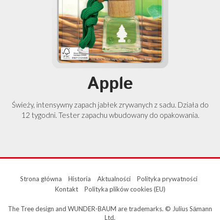
Apple
Świeży, intensywny zapach jabłek zrywanych z sadu. Działa do
12 tygodni. Tester zapachu wbudowany do opakowania.
Strona główna
Historia
Aktualności
Polityka prywatności
Kontakt
Polityka plików cookies (EU)
The Tree design and WUNDER-BAUM are trademarks. © Julius Sӓmann
Ltd.