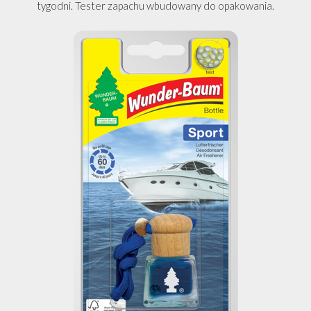
tygodni. Tester zapachu wbudowany do opakowania.