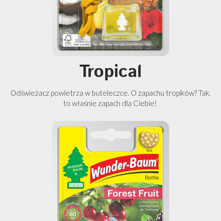
Tropical
Odświeżacz powietrza w buteleczce. O zapachu tropików? Tak,
to właśnie zapach dla Ciebie!