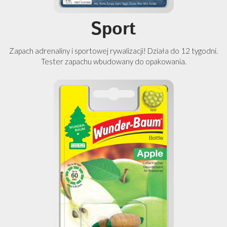
Sport
Zapach adrenaliny i sportowej rywalizacji! Działa do 12 tygodni.
Tester zapachu wbudowany do opakowania.