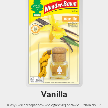
Vanilla
Klasyk wśród zapachów w eleganckiej oprawie. Działa do 12