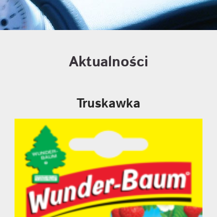
Aktualności
Truskawka