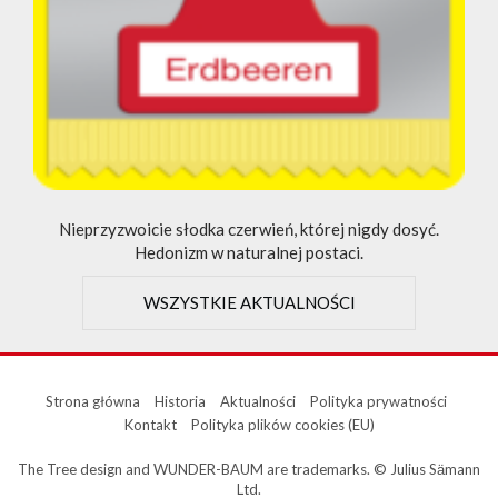
Nieprzyzwoicie słodka czerwień, której nigdy dosyć.
Hedonizm w naturalnej postaci.
WSZYSTKIE AKTUALNOŚCI
Strona główna
Historia
Aktualności
Polityka prywatności
Kontakt
Polityka plików cookies (EU)
The Tree design and WUNDER-BAUM are trademarks. © Julius Sӓmann
Ltd.