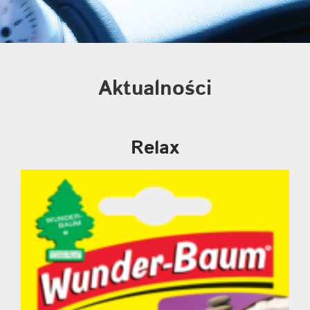
Aktualności
Relax