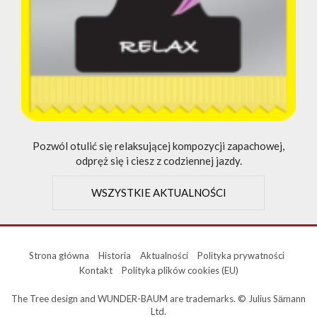
Pozwól otulić się relaksującej kompozycji zapachowej,
odpręż się i ciesz z codziennej jazdy.
WSZYSTKIE AKTUALNOŚCI
Strona główna
Historia
Aktualności
Polityka prywatności
Kontakt
Polityka plików cookies (EU)
The Tree design and WUNDER-BAUM are trademarks. © Julius Sӓmann
Ltd.