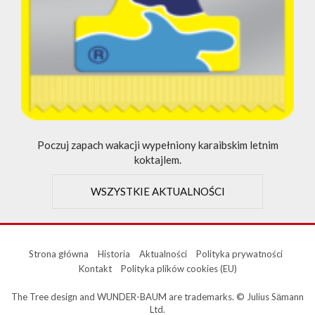
Poczuj zapach wakacji wypełniony karaibskim letnim
koktajlem.
WSZYSTKIE AKTUALNOŚCI
Strona główna
Historia
Aktualności
Polityka prywatności
Kontakt
Polityka plików cookies (EU)
The Tree design and WUNDER-BAUM are trademarks. © Julius Sӓmann
Ltd.