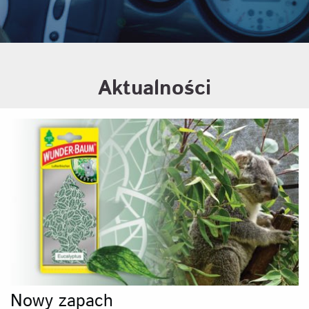
Aktualności
Nowy zapach